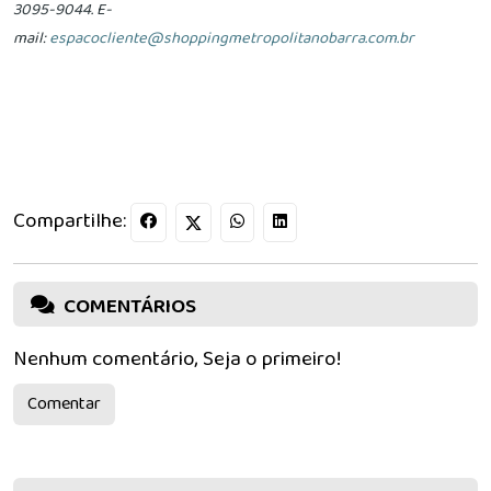
3095-9044. E-
mail:
espacocliente@shoppingmetropolitanobarra.com.br
Compartilhe:
COMENTÁRIOS
Nenhum comentário, Seja o primeiro!
Comentar