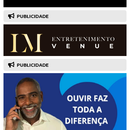
PUBLICIDADE
PUBLICIDADE