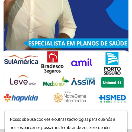
Nosso site usa cookies e outras tecnologias para que nós e
nossos parceiros possamos lembrar de você e entender