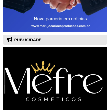
PUBLICIDADE