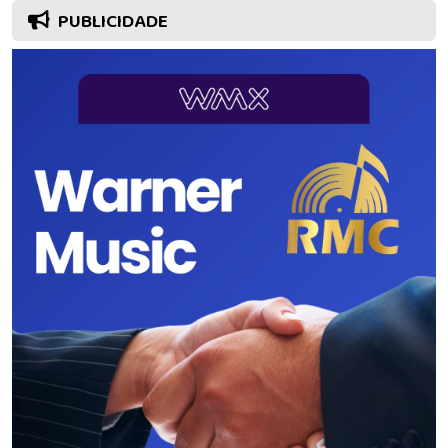
PUBLICIDADE