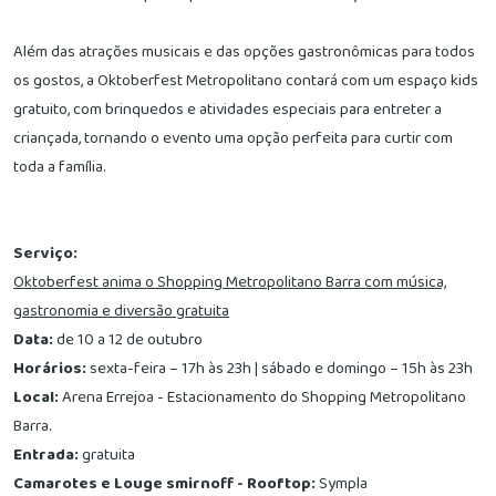
Além das atrações musicais e das opções gastronômicas para todos
os gostos, a Oktoberfest Metropolitano contará com um espaço kids
gratuito, com brinquedos e atividades especiais para entreter a
criançada, tornando o evento uma opção perfeita para curtir com
toda a família.
Serviço:
Oktoberfest anima o Shopping Metropolitano Barra com música,
gastronomia e diversão gratuita
Data:
de 10 a 12 de outubro
Horários:
sexta-feira – 17h às 23h | sábado e domingo – 15h às 23h
Local:
Arena Errejoa - Estacionamento do Shopping Metropolitano
Barra.
Entrada:
gratuita
Camarotes e Louge smirnoff - Rooftop:
Sympla