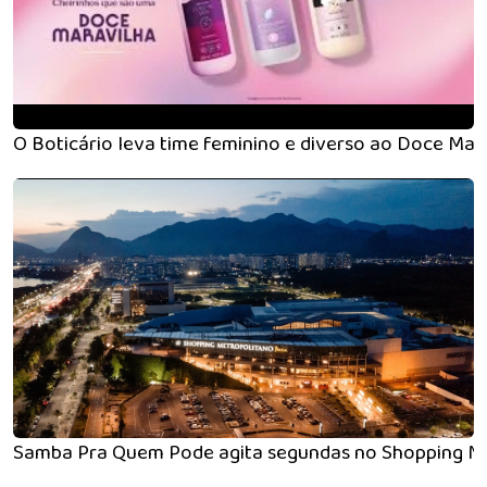
O Boticário leva time feminino e diverso ao Doce Mar
Samba Pra Quem Pode agita segundas no Shopping Me