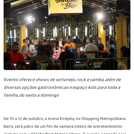
Evento oferece shows de sertanejo, rock e samba, além de
diversas opções gastronômicas e espaço kids para toda a
família, de sexta a domingo
De 10 a 12 de outubro, a Arena Errejota, no Shopping Metropolitano
Barra, será palco de um fim de semana inteiro de entretenimento