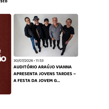
osto
30/07/2026 • 11:53
AUDITÓRIO ARAÚJO VIANNA
APRESENTA JOVENS TARDES –
A FESTA DA JOVEM G...