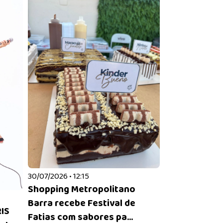
30/07/2026 • 12:15
Shopping Metropolitano
Barra recebe Festival de
IS
Fatias com sabores pa...