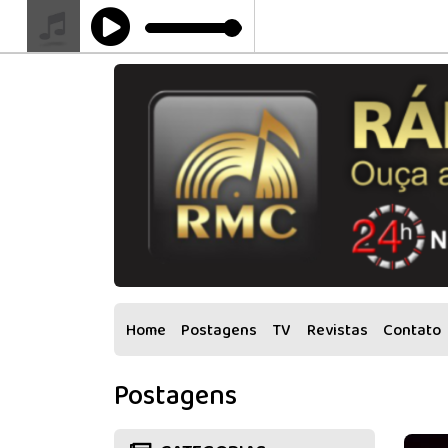
Home
Postagens
TV
Revistas
Contato
Postagens