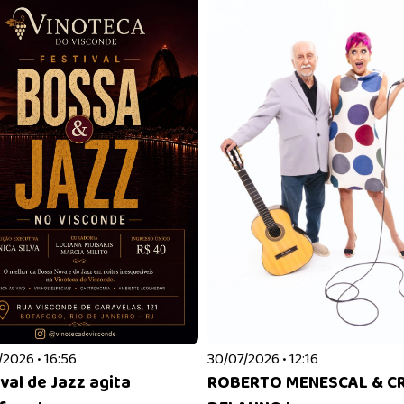
2026 • 16:56
30/07/2026 • 12:16
val de Jazz agita
ROBERTO MENESCAL & CR