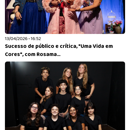
13/04/2026 • 16:52
Sucesso de público e crítica, "Uma Vida em
Cores", com Rosama...