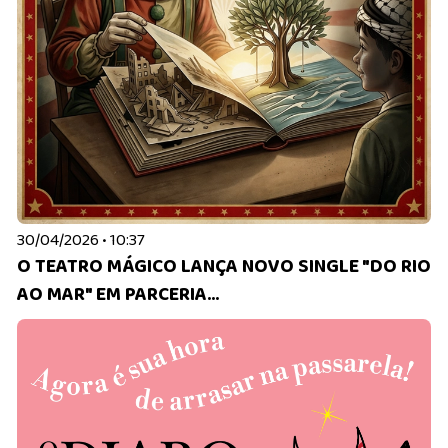
30/04/2026 • 10:37
O TEATRO MÁGICO LANÇA NOVO SINGLE "DO RIO
AO MAR" EM PARCERIA...