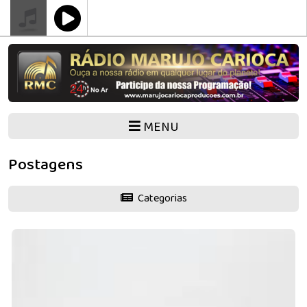
MENU
Postagens
Categorias