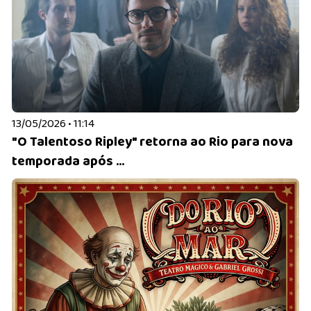
13/05/2026 • 11:14
"O Talentoso Ripley" retorna ao Rio para nova
temporada após ...