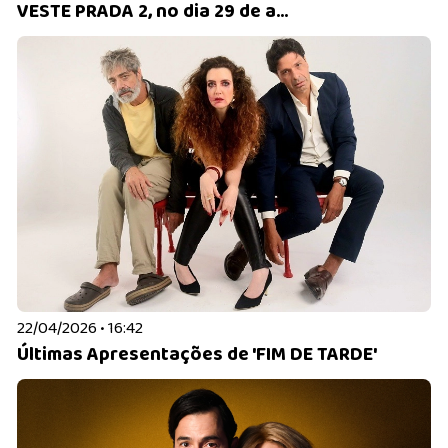
VESTE PRADA 2, no dia 29 de a...
22/04/2026 • 16:42
Últimas Apresentações de 'FIM DE TARDE'