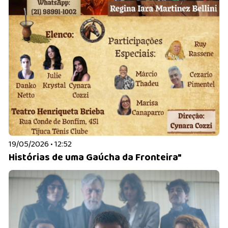
19/05/2026 • 12:52
Histórias de uma Gaúcha da Fronteira"