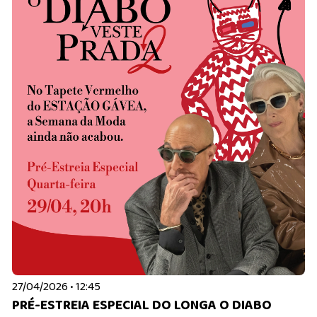
27/04/2026 • 12:45
PRÉ-ESTREIA ESPECIAL DO LONGA O DIABO