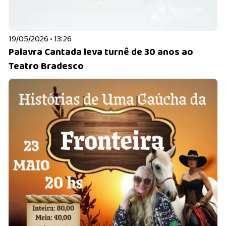
19/05/2026 • 13:26
Palavra Cantada leva turnê de 30 anos ao
Teatro Bradesco