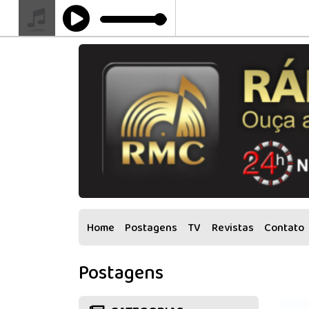
Home
Postagens
TV
Revistas
Contato
Postagens