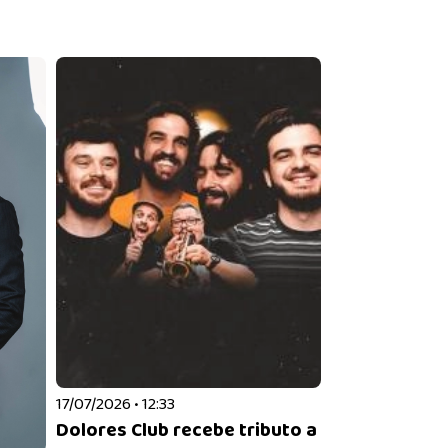
17/07/2026 • 12:33
Dolores Club recebe tributo a