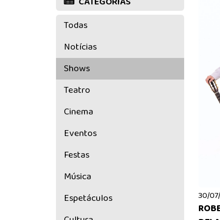
CATEGORIAS
Todas
Notícias
Shows
Teatro
Cinema
Eventos
Festas
Música
30/07/
Espetáculos
ROBE
Cultura