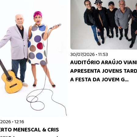
30/07/2026 • 11:53
AUDITÓRIO ARAÚJO VIA
APRESENTA JOVENS TARD
A FESTA DA JOVEM G...
2026 • 12:16
RTO MENESCAL & CRIS